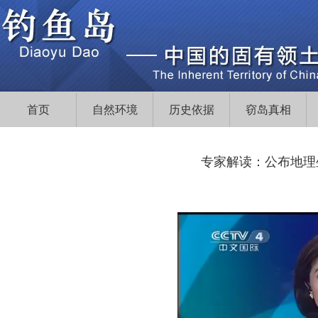
首页
自然环境
历史依据
窃岛真相
专家解读：公布地理