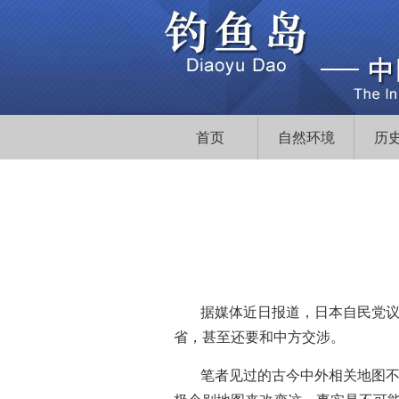
首页
自然环境
历
据媒体近日报道，日本自民党议
省，甚至还要和中方交涉。
笔者见过的古今中外相关地图不