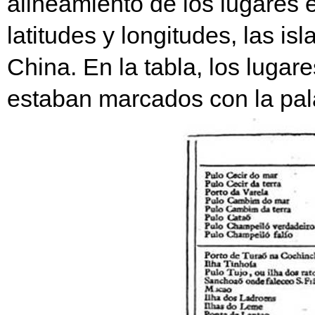
alineamiento de los lugares 
latitudes y longitudes, las i
China. En la tabla, los luga
estaban marcados con la pal