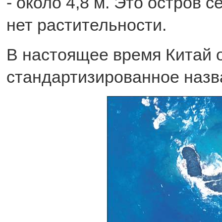
- около 4,8 м. Это остров
нет растительности.
В настоящее время Китай 
стандартизированное назв